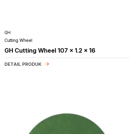
GH
Cutting Wheel
GH Cutting Wheel 107 x 1.2 x 16
DETAIL PRODUK