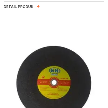
DETAIL PRODUK