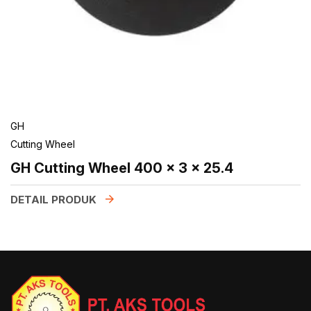
GH
Cutting Wheel
GH Cutting Wheel 400 x 3 x 25.4
DETAIL PRODUK