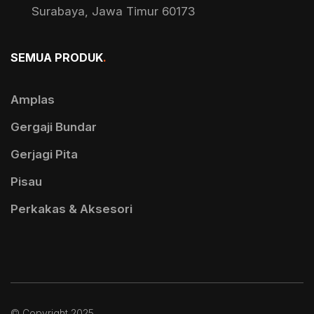
Surabaya, Jawa Timur 60173
SEMUA PRODUK
.
Amplas
Gergaji Bundar
Gerjagi Pita
Pisau
Perkakas & Aksesori
© Copyright 2025