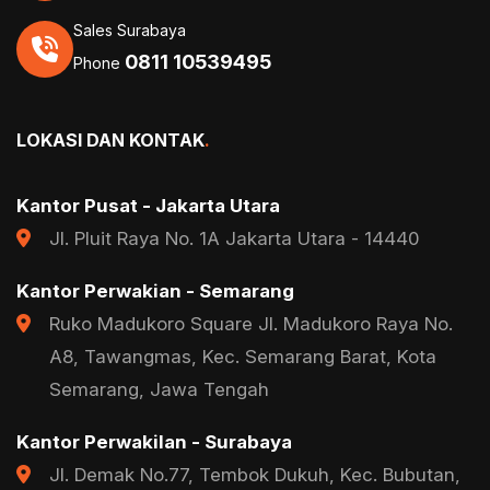
Sales Surabaya
0811 10539495
Phone
LOKASI DAN KONTAK
.
Kantor Pusat - Jakarta Utara
Jl. Pluit Raya No. 1A Jakarta Utara - 14440
Kantor Perwakian - Semarang
Ruko Madukoro Square Jl. Madukoro Raya No.
A8, Tawangmas, Kec. Semarang Barat, Kota
Semarang, Jawa Tengah
Kantor Perwakilan - Surabaya
Jl. Demak No.77, Tembok Dukuh, Kec. Bubutan,