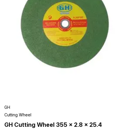
GH
Cutting Wheel
GH Cutting Wheel 355 x 2.8 x 25.4