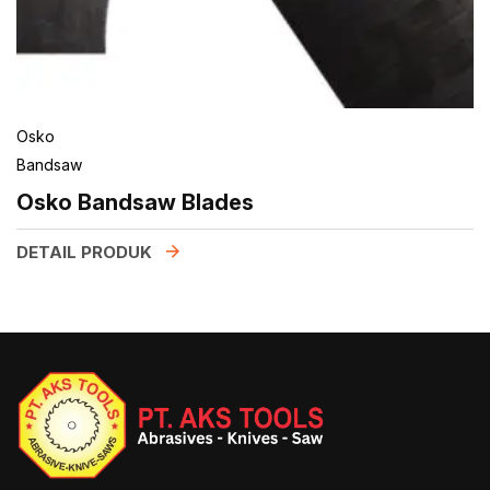
Osko
Bandsaw
Osko Bandsaw Blades
DETAIL PRODUK