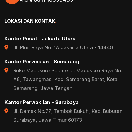
Phone
LOKASI DAN KONTAK
.
Kantor Pusat - Jakarta Utara
Jl. Pluit Raya No. 1A Jakarta Utara - 14440
Kantor Perwakian - Semarang
Ruko Madukoro Square Jl. Madukoro Raya No.
A8, Tawangmas, Kec. Semarang Barat, Kota
Semarang, Jawa Tengah
Kantor Perwakilan - Surabaya
Jl. Demak No.77, Tembok Dukuh, Kec. Bubutan,
Surabaya, Jawa Timur 60173