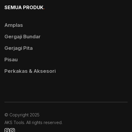
SEMUA PRODUK
.
Amplas
Gergaji Bundar
Gerjagi Pita
Pisau
Perkakas & Aksesori
© Copyright 2025
AKS Tools
. All rights reserved.